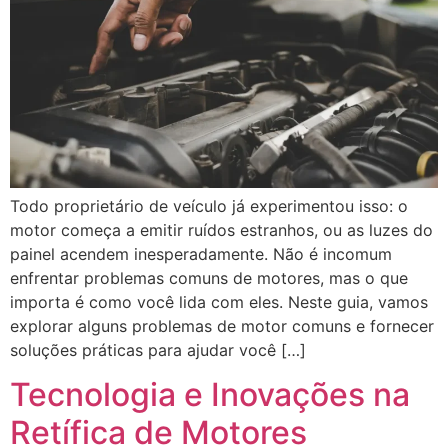
Todo proprietário de veículo já experimentou isso: o
motor começa a emitir ruídos estranhos, ou as luzes do
painel acendem inesperadamente. Não é incomum
enfrentar problemas comuns de motores, mas o que
importa é como você lida com eles. Neste guia, vamos
explorar alguns problemas de motor comuns e fornecer
soluções práticas para ajudar você […]
Tecnologia e Inovações na
Retífica de Motores