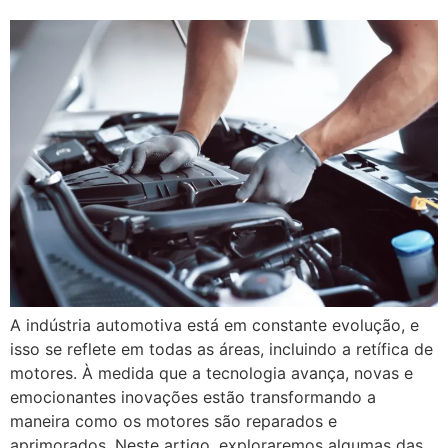
A indústria automotiva está em constante evolução, e
isso se reflete em todas as áreas, incluindo a retífica de
motores. À medida que a tecnologia avança, novas e
emocionantes inovações estão transformando a
maneira como os motores são reparados e
aprimorados. Neste artigo, exploraremos algumas das