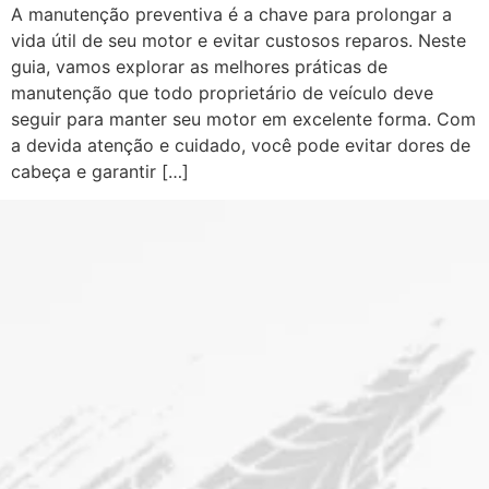
A manutenção preventiva é a chave para prolongar a
vida útil de seu motor e evitar custosos reparos. Neste
guia, vamos explorar as melhores práticas de
manutenção que todo proprietário de veículo deve
seguir para manter seu motor em excelente forma. Com
a devida atenção e cuidado, você pode evitar dores de
cabeça e garantir […]