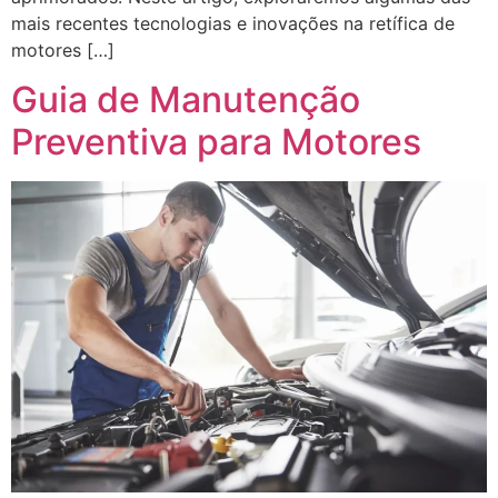
mais recentes tecnologias e inovações na retífica de
motores […]
Guia de Manutenção
Preventiva para Motores