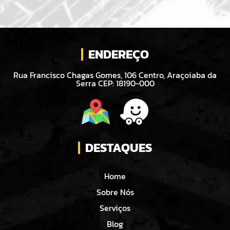
ENDEREÇO
Rua Francisco Chagas Gomes, 106 Centro, Araçoiaba da
Serra CEP: 18190-000
DESTAQUES
Home
Sobre Nós
Serviços
Blog