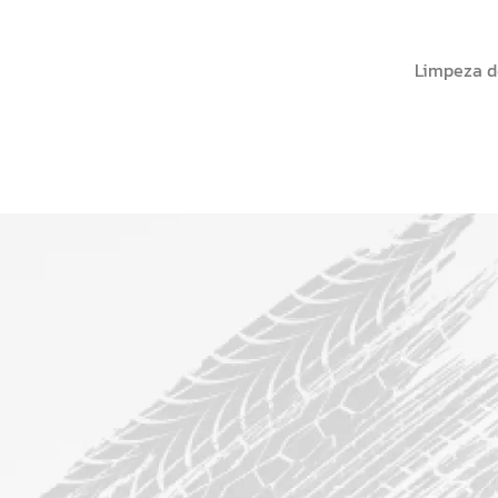
Limpeza do