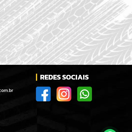
REDES SOCIAIS
com.br